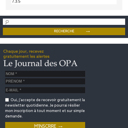
Oui, j'accepte de recevoir gratuitement la
newsletter quotidienne. Je pourrai résilier
mon inscription à tout moment et sur simple
demande.