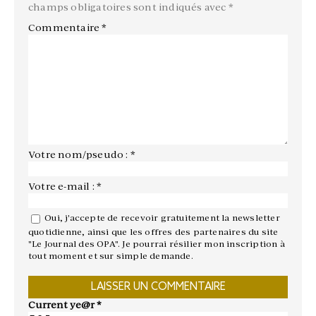
champs obligatoires sont indiqués avec
*
Commentaire
*
Votre nom/pseudo : *
Votre e-mail : *
Oui, j'accepte de recevoir gratuitement la newsletter
quotidienne, ainsi que les offres des partenaires du site
"Le Journal des OPA". Je pourrai résilier mon inscription à
tout moment et sur simple demande.
Current ye@r
*