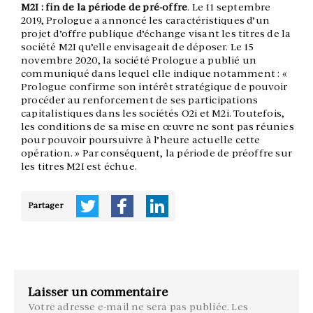
M2I : fin de la période de pré-offre
. Le 11 septembre
2019, Prologue a annoncé les caractéristiques d’un
projet d’offre publique d’échange visant les titres de la
société M2I qu’elle envisageait de déposer. Le 15
novembre 2020, la société Prologue a publié un
communiqué dans lequel elle indique notamment : «
Prologue confirme son intérêt stratégique de pouvoir
procéder au renforcement de ses participations
capitalistiques dans les sociétés O2i et M2i. Toutefois,
les conditions de sa mise en œuvre ne sont pas réunies
pour pouvoir poursuivre à l’heure actuelle cette
opération. » Par conséquent, la période de préoffre sur
les titres M2I est échue.
Partager
Laisser un commentaire
Votre adresse e-mail ne sera pas publiée.
Les