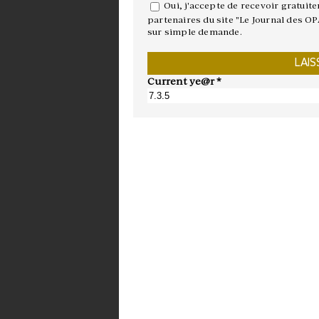
Oui, j'accepte de recevoir gratuit
partenaires du site "Le Journal des OP
sur simple demande.
Current ye@r
*