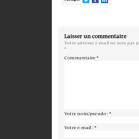
Laisser un commentaire
Votre adresse e-mail ne sera pas p
*
Commentaire
*
Votre nom/pseudo : *
Votre e-mail : *