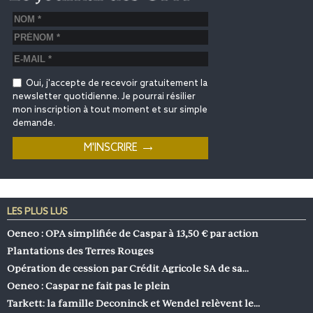
Oui, j'accepte de recevoir gratuitement la
newsletter quotidienne. Je pourrai résilier
mon inscription à tout moment et sur simple
demande.
LES PLUS LUS
Oeneo : OPA simplifiée de Caspar à 13,50 € par action
Plantations des Terres Rouges
Opération de cession par Crédit Agricole SA de sa…
Oeneo : Caspar ne fait pas le plein
Tarkett: la famille Deconinck et Wendel relèvent le…