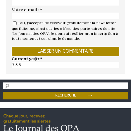
Votre e-mail : *
Oui, j'accepte de recevoir gratuitement la newsletter
quotidienne, ainsi que les offres des partenaires du site
"Le Journal des OPA". Je pourrai résilier mon inscription à
tout moment et sur simple demande.
Current ye@r
*