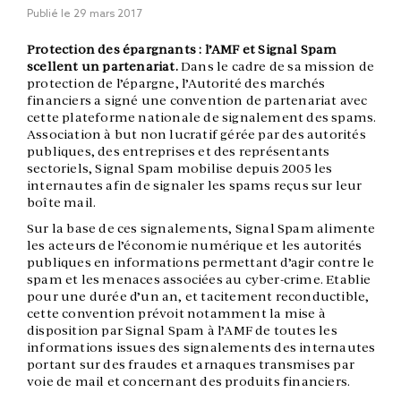
Publié le
29 mars 2017
Protection des épargnants : l’AMF et Signal Spam
scellent un partenariat.
Dans le cadre de sa mission de
protection de l’épargne, l’Autorité des marchés
financiers a signé une convention de partenariat avec
cette plateforme nationale de signalement des spams.
Association à but non lucratif gérée par des autorités
publiques, des entreprises et des représentants
sectoriels, Signal Spam mobilise depuis 2005 les
internautes afin de signaler les spams reçus sur leur
boîte mail.
Sur la base de ces signalements, Signal Spam alimente
les acteurs de l’économie numérique et les autorités
publiques en informations permettant d’agir contre le
spam et les menaces associées au cyber-crime. Etablie
pour une durée d’un an, et tacitement reconductible,
cette convention prévoit notamment la mise à
disposition par Signal Spam à l’AMF de toutes les
informations issues des signalements des internautes
portant sur des fraudes et arnaques transmises par
voie de mail et concernant des produits financiers.