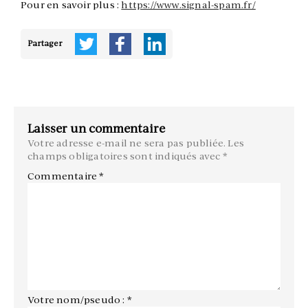
Pour en savoir plus :
https://www.signal-spam.fr/
Partager
Laisser un commentaire
Votre adresse e-mail ne sera pas publiée.
Les
champs obligatoires sont indiqués avec
*
Commentaire
*
Votre nom/pseudo : *