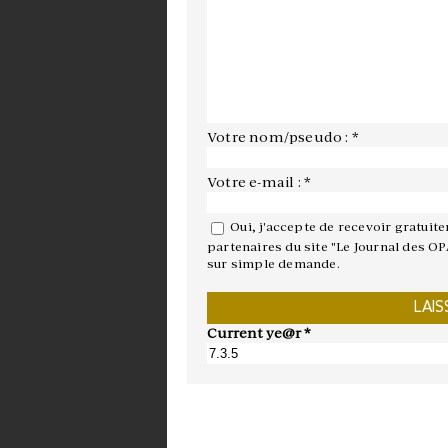
Votre nom/pseudo : *
Votre e-mail : *
Oui, j'accepte de recevoir gratuit
partenaires du site "Le Journal des OP
sur simple demande.
Current ye@r
*