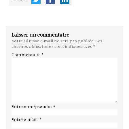
Laisser un commentaire
Votre adresse e-mail ne sera pas publiée.
Les
champs obligatoires sont indiqués avec
*
Commentaire
*
Votre nom/pseudo : *
Votre e-mail : *