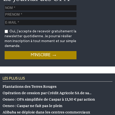
Oui, j'accepte de recevoir gratuitement la
newsletter quotidienne. Je pourrai résilier
mon inscription à tout moment et sur simple
demande.
LES PLUS LUS
Plantations des Terres Rouges
Opération de cession par Crédit Agricole SA de sa…
Oeneo : OPA simplifiée de Caspar à 13,50 € par action
Oeneo : Caspar ne fait pas le plein
Alibaba se déploie dans les centres commerciaux