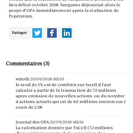
lieu début octobre 2018. Sangamo déposerait alors le
projet d’OPA immédiatement après la réalisation de
l’opération.
Partager
Commentaires (3)
wiroth
20/09/2018 14h10
le seuil de 1% est de combien sur txcell.il faut
calculer a partir de la transaction de 72 millions
apres emission de nouvelles actions .ou du nombre
d actions actuels qui est de 60 millions environ sur 1
cours de 2.58
Journal des OPA
20/09/2018 14h56
La valorisation donnée par TxCell (72 millions