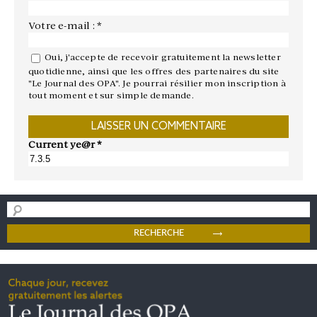
Votre e-mail : *
Oui, j'accepte de recevoir gratuitement la newsletter
quotidienne, ainsi que les offres des partenaires du site
"Le Journal des OPA". Je pourrai résilier mon inscription à
tout moment et sur simple demande.
Current ye@r
*