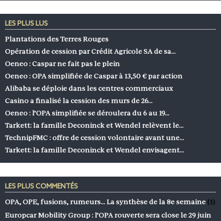
LES PLUS LUS
Plantations des Terres Rouges
Opération de cession par Crédit Agricole SA de sa…
Oeneo : Caspar ne fait pas le plein
Oeneo : OPA simplifiée de Caspar à 13,50 € par action
Alibaba se déploie dans les centres commerciaux
Casino a finalisé la cession des murs de 26…
Oeneo : l’OPA simplifiée se déroulera du 6 au 19…
Tarkett: la famille Deconinck et Wendel relèvent le…
TechnipFMC : offre de cession volontaire avant une…
Tarkett: la famille Deconinck et Wendel envisagent…
LES PLUS COMMENTÉS
OPA, OPE, fusions, rumeurs… La synthèse de la 8e semaine
(1)
Europcar Mobility Group : l’OPA rouverte sera close le 29 juin