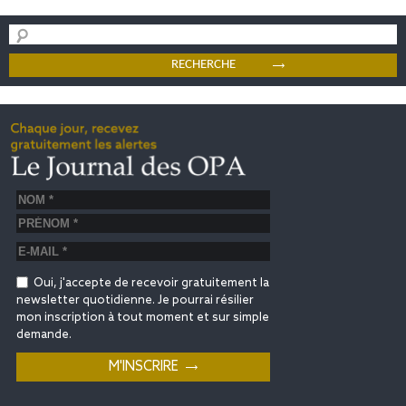
Oui, j'accepte de recevoir gratuitement la
newsletter quotidienne. Je pourrai résilier
mon inscription à tout moment et sur simple
demande.