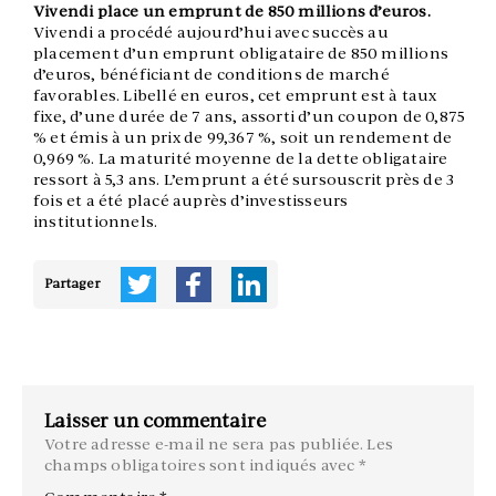
Vivendi place un emprunt de 850 millions d’euros.
Vivendi a procédé aujourd’hui avec succès au
placement d’un emprunt obligataire de 850 millions
d’euros, bénéficiant de conditions de marché
favorables. Libellé en euros, cet emprunt est à taux
fixe, d’une durée de 7 ans, assorti d’un coupon de 0,875
% et émis à un prix de 99,367 %, soit un rendement de
0,969 %. La maturité moyenne de la dette obligataire
ressort à 5,3 ans. L’emprunt a été sursouscrit près de 3
fois et a été placé auprès d’investisseurs
institutionnels.
Partager
Laisser un commentaire
Votre adresse e-mail ne sera pas publiée.
Les
champs obligatoires sont indiqués avec
*