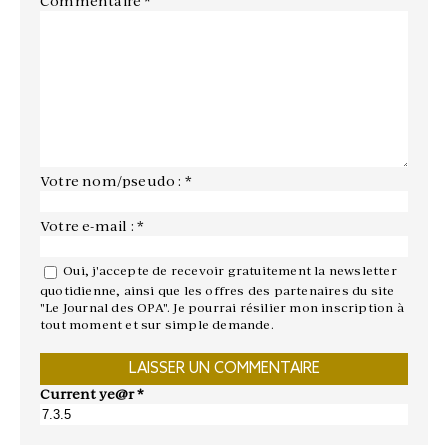
Commentaire
*
Votre nom/pseudo : *
Votre e-mail : *
Oui, j'accepte de recevoir gratuitement la newsletter
quotidienne, ainsi que les offres des partenaires du site
"Le Journal des OPA". Je pourrai résilier mon inscription à
tout moment et sur simple demande.
Current ye@r
*