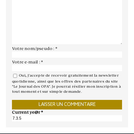
Votre nom/pseudo : *
Votre e-mail : *
Oui, j'accepte de recevoir gratuitement la newsletter
quotidienne, ainsi que les offres des partenaires du site
"Le Journal des OPA". Je pourrai résilier mon inscription à
tout moment et sur simple demande.
Current ye@r
*