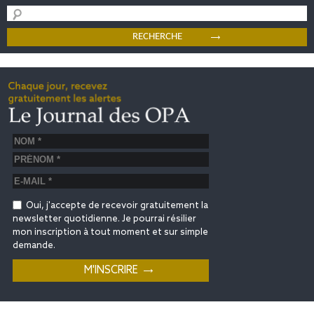
Oui, j'accepte de recevoir gratuitement la
newsletter quotidienne. Je pourrai résilier
mon inscription à tout moment et sur simple
demande.