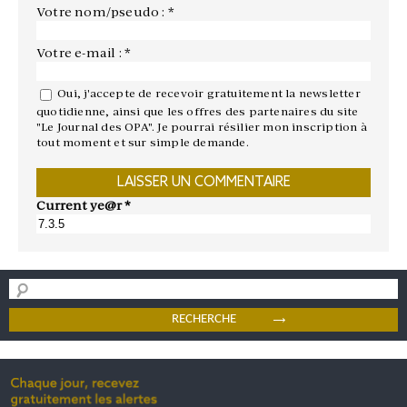
Votre nom/pseudo : *
Votre e-mail : *
Oui, j'accepte de recevoir gratuitement la newsletter
quotidienne, ainsi que les offres des partenaires du site
"Le Journal des OPA". Je pourrai résilier mon inscription à
tout moment et sur simple demande.
Current ye@r
*