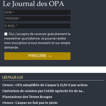
Oui, j'accepte de recevoir gratuitement la
newsletter quotidienne. Je pourrai résilier
mon inscription à tout moment et sur simple
demande.
LES PLUS LUS
Oeneo : OPA simplifiée de Caspar à 13,50 € par action
Opération de cession par Crédit Agricole SA de sa…
Plantations des Terres Rouges
Oeneo : Caspar ne fait pas le plein