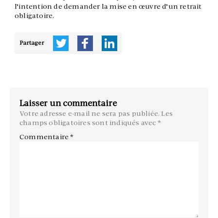
l’intention de demander la mise en œuvre d’un retrait
obligatoire.
Partager
Laisser un commentaire
Votre adresse e-mail ne sera pas publiée.
Les
champs obligatoires sont indiqués avec
*
Commentaire
*