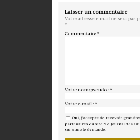
Laisser un commentaire
Votre adresse e-mail ne sera pas p
*
Commentaire
*
Votre nom/pseudo : *
Votre e-mail : *
Oui, j'accepte de recevoir gratuit
partenaires du site "Le Journal des OP
sur simple demande.