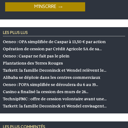
LES PLUS LUS
Oeneo : OPA simplifiée de Caspar à 13,50 € par action
Opération de cession par Crédit Agricole SA de sa…
Oeneo : Caspar ne fait pas le plein
Plantations des Terres Rouges
Tarkett: la famille Deconinck et Wendel relèvent le…
Alibaba se déploie dans les centres commerciaux
Oeneo : l’OPA simplifiée se déroulera du 6 au 19…
Casino a finalisé la cession des murs de 26…
TechnipFMC : offre de cession volontaire avant une…
Tarkett: la famille Deconinck et Wendel envisagent…
LES PLUS COMMENTÉS