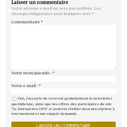
Laisser un commentaire
Votre adresse e-mail ne sera pas publiée.
Les
champs obligatoires sont indiqués avec
*
Commentaire
*
Votre nom/pseudo : *
Votre e-mail : *
Oui, j'accepte de recevoir gratuitement la newsletter
quotidienne, ainsi que les offres des partenaires du site
"Le Journal des OPA". Je pourrai résilier mon inscription à
tout moment et sur simple demande.