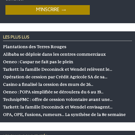
LES PLUS LUS
Plantations des Terres Rouges
Alibaba se déploie dans les centres commerciaux
Oeneo : Caspar ne fait pas le plein
Tarkett: la famille Deconinck et Wendel relèvent le…
Opération de cession par Crédit Agricole SA de sa…
Casino a finalisé la cession des murs de 26…
Oeneo : l’OPA simplifiée se déroulera du 6 au 19…
TechnipFMC : offre de cession volontaire avant une…
Tarkett: la famille Deconinck et Wendel envisagent…
OPA, OPE, fusions, rumeurs… La synthèse de la 8e semaine