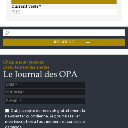
Current ye@r
*
Oui, j'accepte de recevoir gratuitement la
newsletter quotidienne. Je pourrai résilier
mon inscription à tout moment et sur simple
demande.