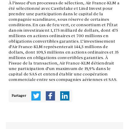
À l’issue d’un processus de sélection, Air France-KLM a
été sélectionné avec Castlelake et Lind Invest pour
prendre une participation dans le capital de la
compagnie scandinave, sous réserve de certaines
conditions. En cas de feu vert, ce consortium et l’État
danois investiraient 1,175 milliard de dollars, dont 475
millions en actions ordinaires et 700 millions en
obligations convertibles garanties. L’investissement
d’Air France-KLM représenterait 144,5 millions de
dollars, dont 109,5 millions en actions ordinaires et 35
millions en obligations convertibles garanties. À
l’issue de la transaction, Air France-KLM détiendrait
une participation d’un maximum de 19,9% dans le
capital de SAS et entend établir une coopération
commerciale entre ses compagnies aériennes et SAS.
Partager