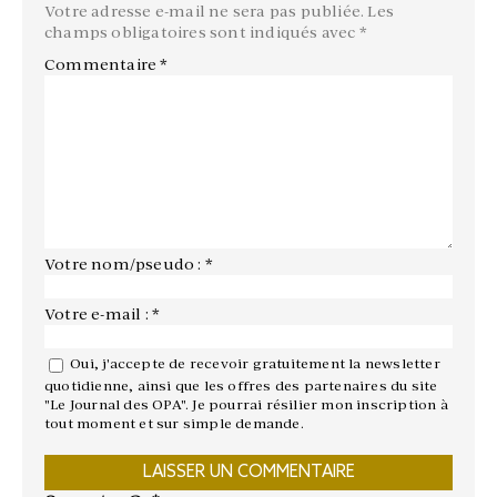
Votre adresse e-mail ne sera pas publiée.
Les
champs obligatoires sont indiqués avec
*
Commentaire
*
Votre nom/pseudo : *
Votre e-mail : *
Oui, j'accepte de recevoir gratuitement la newsletter
quotidienne, ainsi que les offres des partenaires du site
"Le Journal des OPA". Je pourrai résilier mon inscription à
tout moment et sur simple demande.