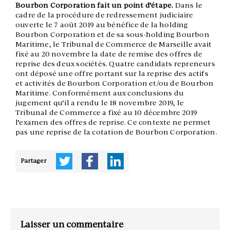
Bourbon Corporation fait un point d’étape.
Dans le
cadre de la procédure de redressement judiciaire
ouverte le 7 août 2019 au bénéfice de la holding
Bourbon Corporation et de sa sous-holding Bourbon
Maritime, le Tribunal de Commerce de Marseille avait
fixé au 20 novembre la date de remise des offres de
reprise des deux sociétés. Quatre candidats repreneurs
ont déposé une offre portant sur la reprise des actifs
et activités de Bourbon Corporation et/ou de Bourbon
Maritime. Conformément aux conclusions du
jugement qu’il a rendu le 18 novembre 2019, le
Tribunal de Commerce a fixé au 10 décembre 2019
l’examen des offres de reprise. Ce contexte ne permet
pas une reprise de la cotation de Bourbon Corporation.
Partager
Laisser un commentaire