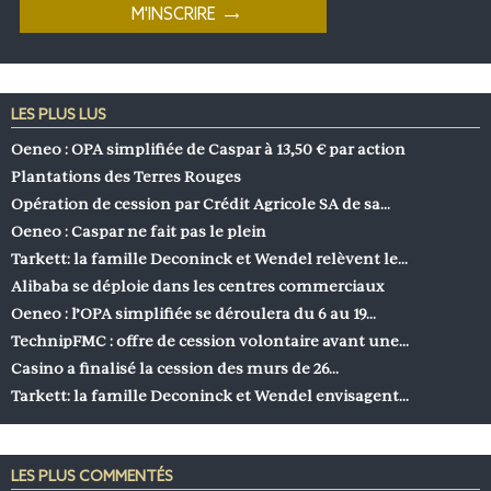
LES PLUS LUS
Oeneo : OPA simplifiée de Caspar à 13,50 € par action
Plantations des Terres Rouges
Opération de cession par Crédit Agricole SA de sa…
Oeneo : Caspar ne fait pas le plein
Tarkett: la famille Deconinck et Wendel relèvent le…
Alibaba se déploie dans les centres commerciaux
Oeneo : l’OPA simplifiée se déroulera du 6 au 19…
TechnipFMC : offre de cession volontaire avant une…
Casino a finalisé la cession des murs de 26…
Tarkett: la famille Deconinck et Wendel envisagent…
LES PLUS COMMENTÉS