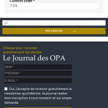
Current ye@r
*
Oui, j'accepte de recevoir gratuitement la
newsletter quotidienne. Je pourrai résilier
mon inscription à tout moment et sur simple
demande.