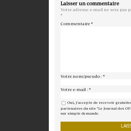
Laisser un commentaire
Votre adresse e-mail ne sera pas p
*
Commentaire
*
Votre nom/pseudo : *
Votre e-mail : *
Oui, j'accepte de recevoir gratuit
partenaires du site "Le Journal des OP
sur simple demande.