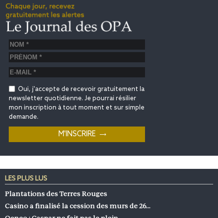
Oui, j'accepte de recevoir gratuitement la
newsletter quotidienne. Je pourrai résilier
mon inscription à tout moment et sur simple
demande.
LES PLUS LUS
Plantations des Terres Rouges
Casino a finalisé la cession des murs de 26…
Oeneo : Caspar ne fait pas le plein