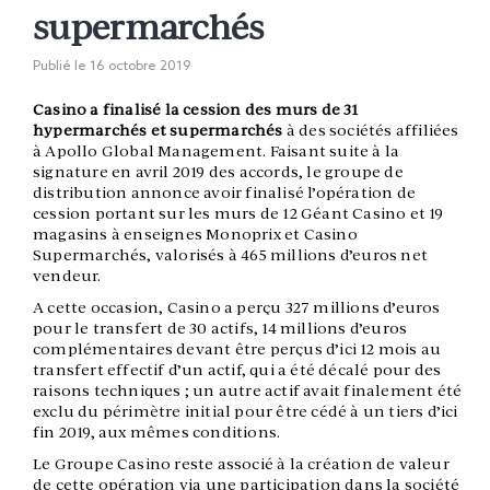
supermarchés
Publié le
16 octobre 2019
Casino a finalisé la cession des murs de 31
hypermarchés et supermarchés
à des sociétés affiliées
à Apollo Global Management. Faisant suite à la
signature en avril 2019 des accords, le groupe de
distribution annonce avoir finalisé l’opération de
cession portant sur les murs de 12 Géant Casino et 19
magasins à enseignes Monoprix et Casino
Supermarchés, valorisés à 465 millions d’euros net
vendeur.
A cette occasion, Casino a perçu 327 millions d’euros
pour le transfert de 30 actifs, 14 millions d’euros
complémentaires devant être perçus d’ici 12 mois au
transfert effectif d’un actif, qui a été décalé pour des
raisons techniques ; un autre actif avait finalement été
exclu du périmètre initial pour être cédé à un tiers d’ici
fin 2019, aux mêmes conditions.
Le Groupe Casino reste associé à la création de valeur
de cette opération via une participation dans la société