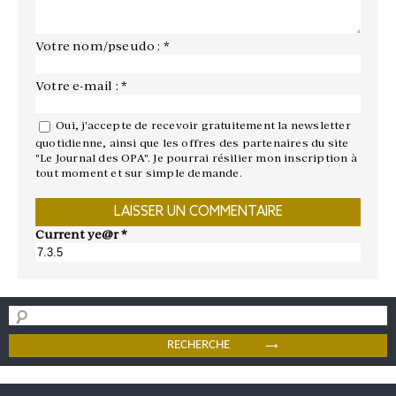
Votre nom/pseudo : *
Votre e-mail : *
Oui, j'accepte de recevoir gratuitement la newsletter
quotidienne, ainsi que les offres des partenaires du site
"Le Journal des OPA". Je pourrai résilier mon inscription à
tout moment et sur simple demande.
Current ye@r
*