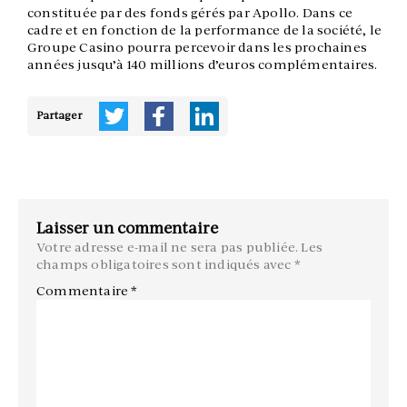
constituée par des fonds gérés par Apollo. Dans ce
cadre et en fonction de la performance de la société, le
Groupe Casino pourra percevoir dans les prochaines
années jusqu’à 140 millions d’euros complémentaires.
Partager
Laisser un commentaire
Votre adresse e-mail ne sera pas publiée.
Les
champs obligatoires sont indiqués avec
*
Commentaire
*