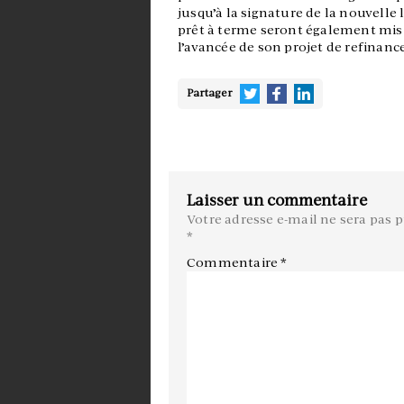
jusqu’à la signature de la nouvelle 
prêt à terme seront également mis 
l’avancée de son projet de refinan
Partager
Laisser un commentaire
Votre adresse e-mail ne sera pas p
*
Commentaire
*