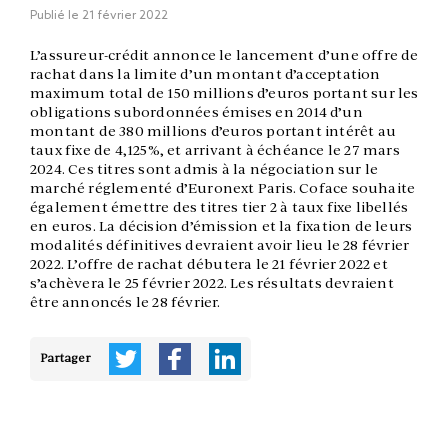
Publié le
21 février 2022
L’assureur-crédit annonce le lancement d’une offre de
rachat dans la limite d’un montant d’acceptation
maximum total de 150 millions d’euros portant sur les
obligations subordonnées émises en 2014 d’un
montant de 380 millions d’euros portant intérêt au
taux fixe de 4,125%, et arrivant à échéance le 27 mars
2024. Ces titres sont admis à la négociation sur le
marché réglementé d’Euronext Paris. Coface souhaite
également émettre des titres tier 2 à taux fixe libellés
en euros. La décision d’émission et la fixation de leurs
modalités définitives devraient avoir lieu le 28 février
2022. L’offre de rachat débutera le 21 février 2022 et
s’achèvera le 25 février 2022. Les résultats devraient
être annoncés le 28 février.
Partager