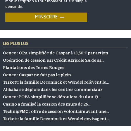
mon inscription à tout moment et sur simple
demande.
LES PLUS LUS
Oeneo : OPA simplifiée de Caspar à 13,50 € par action
Opération de cession par Crédit Agricole SA de sa…
Plantations des Terres Rouges
Oeneo : Caspar ne fait pas le plein
Tarkett: la famille Deconinck et Wendel relèvent le…
Alibaba se déploie dans les centres commerciaux
Oeneo : l’OPA simplifiée se déroulera du 6 au 19…
Casino a finalisé la cession des murs de 26…
TechnipFMC : offre de cession volontaire avant une…
Tarkett: la famille Deconinck et Wendel envisagent…