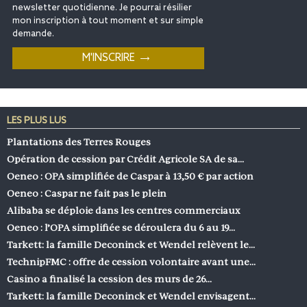
newsletter quotidienne. Je pourrai résilier
mon inscription à tout moment et sur simple
demande.
LES PLUS LUS
Plantations des Terres Rouges
Opération de cession par Crédit Agricole SA de sa…
Oeneo : OPA simplifiée de Caspar à 13,50 € par action
Oeneo : Caspar ne fait pas le plein
Alibaba se déploie dans les centres commerciaux
Oeneo : l’OPA simplifiée se déroulera du 6 au 19…
Tarkett: la famille Deconinck et Wendel relèvent le…
TechnipFMC : offre de cession volontaire avant une…
Casino a finalisé la cession des murs de 26…
Tarkett: la famille Deconinck et Wendel envisagent…