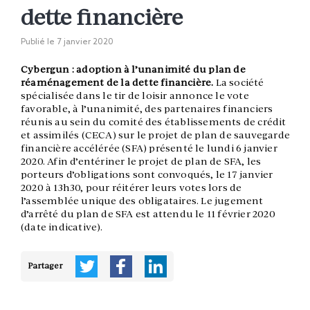
dette financière
Publié le
7 janvier 2020
Cybergun : adoption à l’unanimité du plan de
réaménagement de la dette financière.
La société
spécialisée dans le tir de loisir annonce le vote
favorable, à l’unanimité, des partenaires financiers
réunis au sein du comité des établissements de crédit
et assimilés (CECA) sur le projet de plan de sauvegarde
financière accélérée (SFA) présenté le lundi 6 janvier
2020. Afin d’entériner le projet de plan de SFA, les
porteurs d’obligations sont convoqués, le 17 janvier
2020 à 13h30, pour réitérer leurs votes lors de
l’assemblée unique des obligataires. Le jugement
d’arrêté du plan de SFA est attendu le 11 février 2020
(date indicative).
Partager