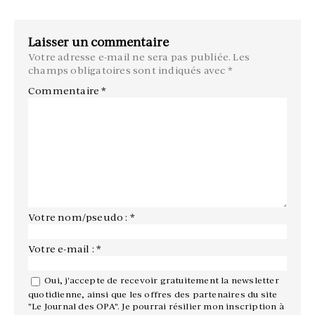
Laisser un commentaire
Votre adresse e-mail ne sera pas publiée.
Les
champs obligatoires sont indiqués avec
*
Commentaire
*
Votre nom/pseudo : *
Votre e-mail : *
Oui, j'accepte de recevoir gratuitement la newsletter
quotidienne, ainsi que les offres des partenaires du site
"Le Journal des OPA". Je pourrai résilier mon inscription à