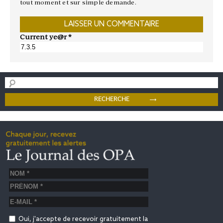
tout moment et sur simple demande.
Current ye@r
*
Oui, j'accepte de recevoir gratuitement la