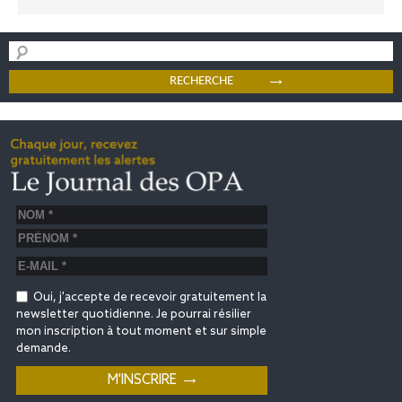
Oui, j'accepte de recevoir gratuitement la
newsletter quotidienne. Je pourrai résilier
mon inscription à tout moment et sur simple
demande.