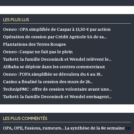
LES PLUS LUS
Oeneo : OPA simplifiée de Caspar à 13,50 € par action
Opération de cession par Crédit Agricole SA de sa…
Plantations des Terres Rouges
Oeneo : Caspar ne fait pas le plein
Tarkett: la famille Deconinck et Wendel relèvent le…
Alibaba se déploie dans les centres commerciaux
Oeneo : l’OPA simplifiée se déroulera du 6 au 19…
Casino a finalisé la cession des murs de 26…
TechnipFMC : offre de cession volontaire avant une…
Tarkett: la famille Deconinck et Wendel envisagent…
LES PLUS COMMENTÉS
OPA, OPE, fusions, rumeurs… La synthèse de la 8e semaine
(1)