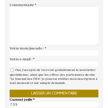
Commentaire
*
Votre nom/pseudo : *
Votre e-mail : *
Oui, j'accepte de recevoir gratuitement la newsletter
quotidienne, ainsi que les offres des partenaires du site
"Le Journal des OPA". Je pourrai résilier mon inscription à
tout moment et sur simple demande.
Current ye@r
*