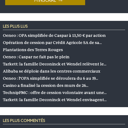
LES PLUS LUS
Oeneo : OPA simplifiée de Caspar à 13,50 € par action
Opération de cession par Crédit Agricole SA de sa…
Plantations des Terres Rouges
Oeneo : Caspar ne fait pas le plein
Tarkett: la famille Deconinck et Wendel relèvent le…
Alibaba se déploie dans les centres commerciaux
Oeneo : l’OPA simplifiée se déroulera du 6 au 19…
Casino a finalisé la cession des murs de 26…
TechnipFMC : offre de cession volontaire avant une…
Tarkett: la famille Deconinck et Wendel envisagent…
LES PLUS COMMENTÉS