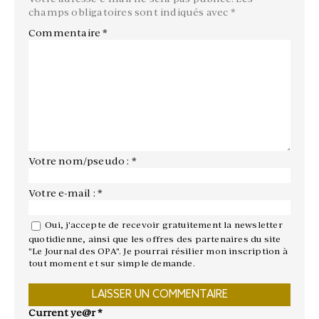
champs obligatoires sont indiqués avec
*
Commentaire
*
Votre nom/pseudo : *
Votre e-mail : *
Oui, j'accepte de recevoir gratuitement la newsletter
quotidienne, ainsi que les offres des partenaires du site
"Le Journal des OPA". Je pourrai résilier mon inscription à
tout moment et sur simple demande.
Current ye@r
*