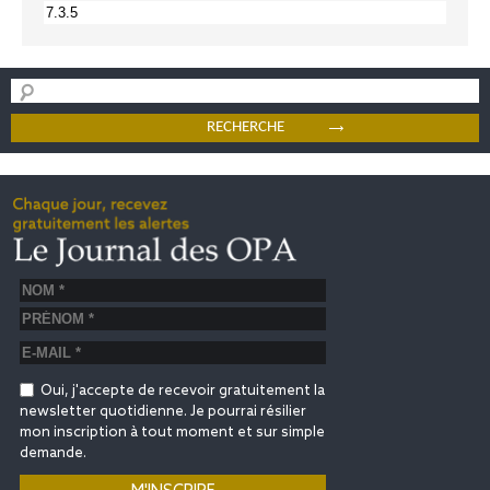
Oui, j'accepte de recevoir gratuitement la
newsletter quotidienne. Je pourrai résilier
mon inscription à tout moment et sur simple
demande.