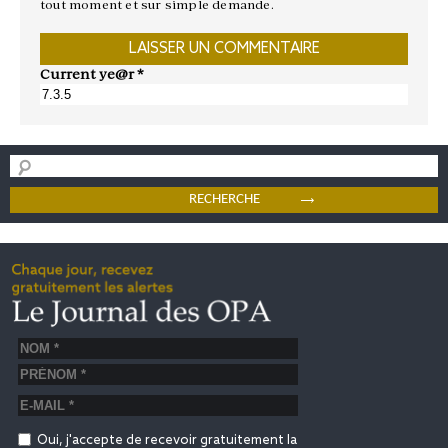
tout moment et sur simple demande.
Current ye@r
*
Oui, j'accepte de recevoir gratuitement la