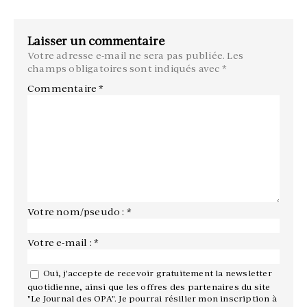
Laisser un commentaire
Votre adresse e-mail ne sera pas publiée.
Les
champs obligatoires sont indiqués avec
*
Commentaire
*
Votre nom/pseudo : *
Votre e-mail : *
Oui, j'accepte de recevoir gratuitement la newsletter
quotidienne, ainsi que les offres des partenaires du site
"Le Journal des OPA". Je pourrai résilier mon inscription à