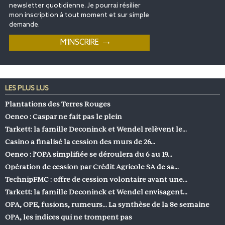
newsletter quotidienne. Je pourrai résilier
mon inscription à tout moment et sur simple
demande.
LES PLUS LUS
Plantations des Terres Rouges
Oeneo : Caspar ne fait pas le plein
Tarkett: la famille Deconinck et Wendel relèvent le…
Casino a finalisé la cession des murs de 26…
Oeneo : l’OPA simplifiée se déroulera du 6 au 19…
Opération de cession par Crédit Agricole SA de sa…
TechnipFMC : offre de cession volontaire avant une…
Tarkett: la famille Deconinck et Wendel envisagent…
OPA, OPE, fusions, rumeurs… La synthèse de la 8e semaine
OPA, les indices qui ne trompent pas