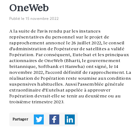
OneWeb
Publié le
15 novembre 2022
A la suite de l’avis rendu par les instances
représentatives du personnel sur le projet de
rapprochement annoncé le 26 juillet 2022, le conseil
d’administration de l’opérateur de satellites a validé
l’opération. Par conséquent, Eutelsat et les principaux
actionnaires de OneWeb (Bharti, le gouvernement
britannique, Softbank et Hanwha) ont signé, le 14
novembre 2022, l’accord définitif de rapprochement. La
réalisation de l’opération reste soumise aux conditions
suspensives habituelles. Aussi l’assemblée générale
extraordinaire d’Eutelsat appelée à approuver
l’opération devrait-elle se tenir au deuxième ou au
troisième trimestre 2023.
Partager