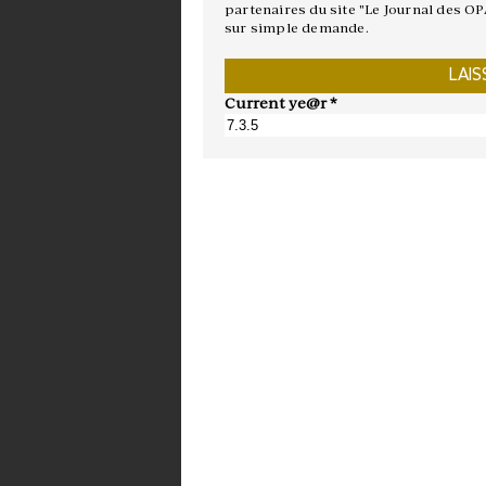
partenaires du site "Le Journal des OP
sur simple demande.
Current ye@r
*