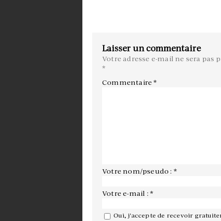
Laisser un commentaire
Votre adresse e-mail ne sera pas p
*
Commentaire
*
Votre nom/pseudo : *
Votre e-mail : *
Oui, j'accepte de recevoir gratuit