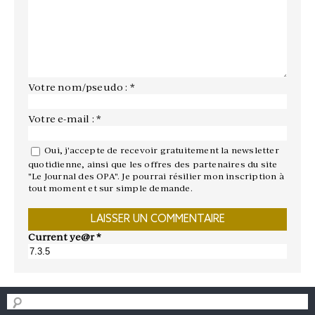
Votre nom/pseudo : *
Votre e-mail : *
Oui, j'accepte de recevoir gratuitement la newsletter
quotidienne, ainsi que les offres des partenaires du site
"Le Journal des OPA". Je pourrai résilier mon inscription à
tout moment et sur simple demande.
Current ye@r
*