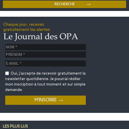
Oui, j'accepte de recevoir gratuitement la
newsletter quotidienne. Je pourrai résilier
mon inscription à tout moment et sur simple
demande.
LES PLUS LUS