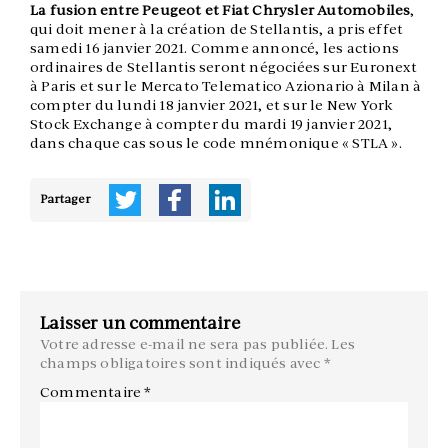
La fusion entre Peugeot et Fiat Chrysler Automobiles
,
qui doit mener à la création de Stellantis, a pris effet
samedi 16 janvier 2021. Comme annoncé, les actions
ordinaires de Stellantis seront négociées sur Euronext
à Paris et sur le Mercato Telematico Azionario à Milan à
compter du lundi 18 janvier 2021, et sur le New York
Stock Exchange à compter du mardi 19 janvier 2021,
dans chaque cas sous le code mnémonique « STLA ».
Partager
Laisser un commentaire
Votre adresse e-mail ne sera pas publiée.
Les
champs obligatoires sont indiqués avec
*
Commentaire
*