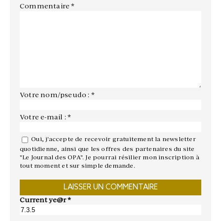
Commentaire
*
Votre nom/pseudo : *
Votre e-mail : *
Oui, j'accepte de recevoir gratuitement la newsletter
quotidienne, ainsi que les offres des partenaires du site
"Le Journal des OPA". Je pourrai résilier mon inscription à
tout moment et sur simple demande.
Current ye@r
*