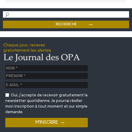
Oui, j'accepte de recevoir gratuitement la
newsletter quotidienne. Je pourrai résilier
mon inscription à tout moment et sur simple
demande.