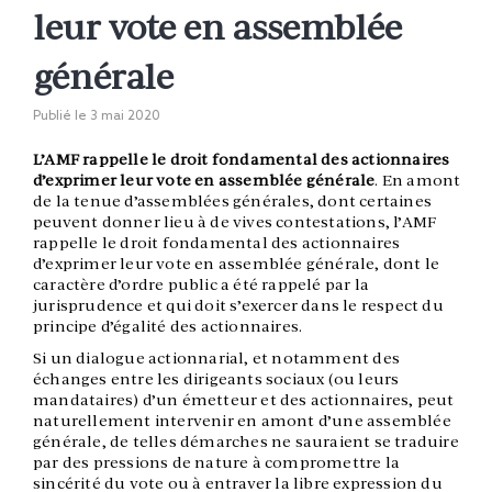
leur vote en assemblée
générale
Publié le
3 mai 2020
L’AMF rappelle le droit fondamental des actionnaires
d’exprimer leur vote en assemblée générale
. En amont
de la tenue d’assemblées générales, dont certaines
peuvent donner lieu à de vives contestations, l’AMF
rappelle le droit fondamental des actionnaires
d’exprimer leur vote en assemblée générale, dont le
caractère d’ordre public a été rappelé par la
jurisprudence et qui doit s’exercer dans le respect du
principe d’égalité des actionnaires.
Si un dialogue actionnarial, et notamment des
échanges entre les dirigeants sociaux (ou leurs
mandataires) d’un émetteur et des actionnaires, peut
naturellement intervenir en amont d’une assemblée
générale, de telles démarches ne sauraient se traduire
par des pressions de nature à compromettre la
sincérité du vote ou à entraver la libre expression du