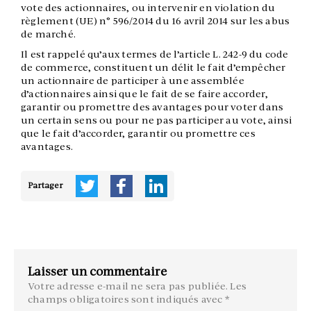
vote des actionnaires, ou intervenir en violation du
règlement (UE) n° 596/2014 du 16 avril 2014 sur les abus
de marché.
Il est rappelé qu’aux termes de l’article L. 242-9 du code
de commerce, constituent un délit le fait d’empêcher
un actionnaire de participer à une assemblée
d’actionnaires ainsi que le fait de se faire accorder,
garantir ou promettre des avantages pour voter dans
un certain sens ou pour ne pas participer au vote, ainsi
que le fait d’accorder, garantir ou promettre ces
avantages.
Partager
Laisser un commentaire
Votre adresse e-mail ne sera pas publiée.
Les
champs obligatoires sont indiqués avec
*