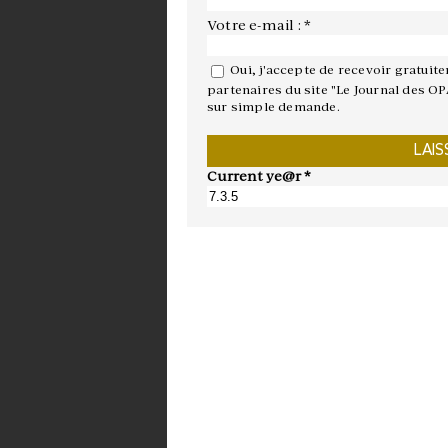
Votre e-mail : *
Oui, j'accepte de recevoir gratuit
partenaires du site "Le Journal des OP
sur simple demande.
Current ye@r
*