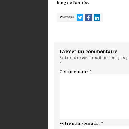
long de l’année.
Partager
Laisser un commentaire
Votre adresse e-mail ne sera pas p
*
Commentaire
*
Votre nom/pseudo : *