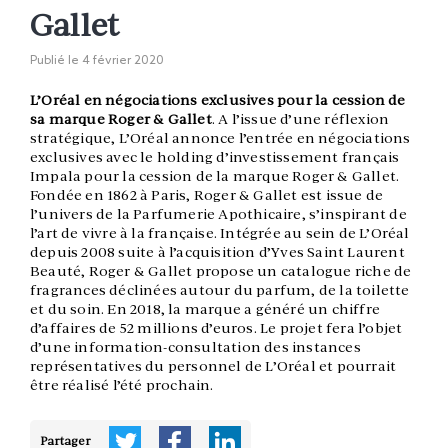
Gallet
Publié le
4 février 2020
L’Oréal en négociations exclusives pour la cession de
sa marque Roger & Gallet
. A l’issue d’une réflexion
stratégique, L’Oréal annonce l’entrée en négociations
exclusives avec le holding d’investissement français
Impala pour la cession de la marque Roger & Gallet.
Fondée en 1862 à Paris, Roger & Gallet est issue de
l’univers de la Parfumerie Apothicaire, s’inspirant de
l’art de vivre à la française. Intégrée au sein de L’Oréal
depuis 2008 suite à l’acquisition d’Yves Saint Laurent
Beauté, Roger & Gallet propose un catalogue riche de
fragrances déclinées autour du parfum, de la toilette
et du soin. En 2018, la marque a généré un chiffre
d’affaires de 52 millions d’euros. Le projet fera l’objet
d’une information-consultation des instances
représentatives du personnel de L’Oréal et pourrait
être réalisé l’été prochain.
Partager