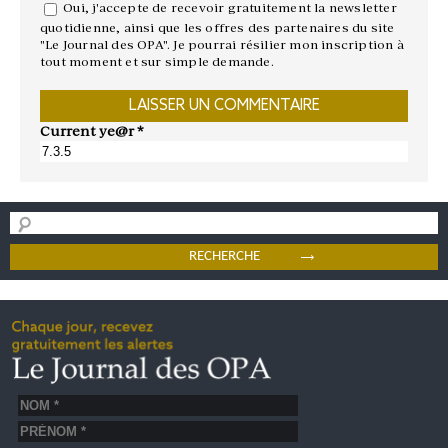
Oui, j'accepte de recevoir gratuitement la newsletter
quotidienne, ainsi que les offres des partenaires du site
"Le Journal des OPA". Je pourrai résilier mon inscription à
tout moment et sur simple demande.
Current ye@r
*