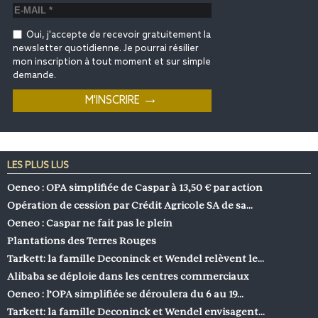
Oui, j'accepte de recevoir gratuitement la
newsletter quotidienne. Je pourrai résilier
mon inscription à tout moment et sur simple
demande.
LES PLUS LUS
Oeneo : OPA simplifiée de Caspar à 13,50 € par action
Opération de cession par Crédit Agricole SA de sa…
Oeneo : Caspar ne fait pas le plein
Plantations des Terres Rouges
Tarkett: la famille Deconinck et Wendel relèvent le…
Alibaba se déploie dans les centres commerciaux
Oeneo : l’OPA simplifiée se déroulera du 6 au 19…
Tarkett: la famille Deconinck et Wendel envisagent…