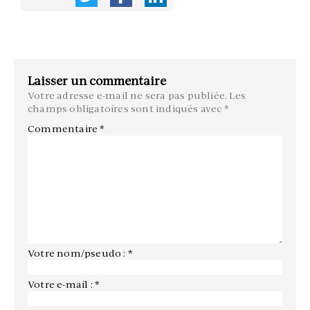
Laisser un commentaire
Votre adresse e-mail ne sera pas publiée.
Les
champs obligatoires sont indiqués avec
*
Commentaire
*
Votre nom/pseudo : *
Votre e-mail : *