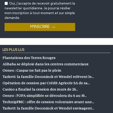
Oui, j'accepte de recevoir gratuitement la
newsletter quotidienne. Je pourrai résilier
mon inscription à tout moment et sur simple
demande.
LES PLUS LUS
Plantations des Terres Rouges
Alibaba se déploie dans les centres commerciaux
Oeneo : Caspar ne fait pas le plein
Tarkett: la famille Deconinck et Wendel relèvent le…
Opération de cession par Crédit Agricole SA de sa…
Casino a finalisé la cession des murs de 26…
Oeneo : l’OPA simplifiée se déroulera du 6 au 19…
TechnipFMC : offre de cession volontaire avant une…
Tarkett: la famille Deconinck et Wendel envisagent…