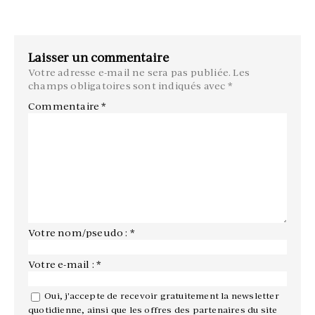
Laisser un commentaire
Votre adresse e-mail ne sera pas publiée.
Les
champs obligatoires sont indiqués avec
*
Commentaire
*
Votre nom/pseudo : *
Votre e-mail : *
Oui, j'accepte de recevoir gratuitement la newsletter
quotidienne, ainsi que les offres des partenaires du site