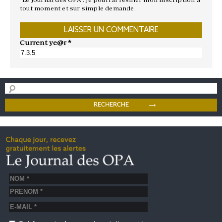
tout moment et sur simple demande.
Current ye@r
*