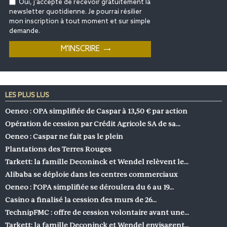
Oui, j'accepte de recevoir gratuitement la
newsletter quotidienne. Je pourrai résilier
mon inscription à tout moment et sur simple
demande.
LES PLUS LUS
Oeneo : OPA simplifiée de Caspar à 13,50 € par action
Opération de cession par Crédit Agricole SA de sa…
Oeneo : Caspar ne fait pas le plein
Plantations des Terres Rouges
Tarkett: la famille Deconinck et Wendel relèvent le…
Alibaba se déploie dans les centres commerciaux
Oeneo : l’OPA simplifiée se déroulera du 6 au 19…
Casino a finalisé la cession des murs de 26…
TechnipFMC : offre de cession volontaire avant une…
Tarkett: la famille Deconinck et Wendel envisagent…