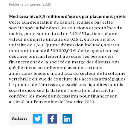
Publié le
24 janvier 2020
Medicrea lève 8,5 millions d’euros par placement privé.
Cette augmentation de capital, réalisée par cette
société spécialisée dans les solutions et prothèses du
rachis, porte sur un total de 2.421.653 actions, d’une
valeur nominale unitaire de 0,16 €, émises au prix
unitaire de 3,51 € (prime d’émission incluse), soit un
montant total de 8.500.002,03 €. Cette opération est
destinée principalement à assurer les besoins en
financement de la société en marge des discussions
qu’elle mène actuellement avec des acteurs
américains leaders mondiaux du secteur de la colonne
vertébrale en vue de conclure des accords stratégiques.
Le produit de l’émission, associé aux liquidités dont la
société dispose à la date de l’opération, devrait lui
conférer les moyens nécessaires pour financer son
activité sur l’ensemble de l’exercice 2020.
Partager