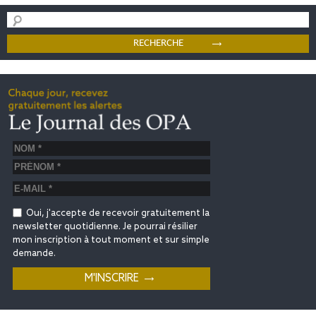
Oui, j'accepte de recevoir gratuitement la
newsletter quotidienne. Je pourrai résilier
mon inscription à tout moment et sur simple
demande.