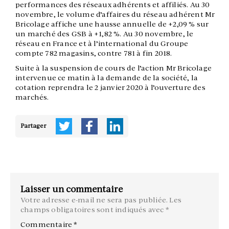
performances des réseaux adhérents et affiliés. Au 30
novembre, le volume d’affaires du réseau adhérent Mr
Bricolage affiche une hausse annuelle de +2,09 % sur
un marché des GSB à +1,82 %. Au 30 novembre, le
réseau en France et à l’international du Groupe
compte 782 magasins, contre 781 à fin 2018.
Suite à la suspension de cours de l’action Mr Bricolage
intervenue ce matin à la demande de la société, la
cotation reprendra le 2 janvier 2020 à l’ouverture des
marchés.
Partager
Laisser un commentaire
Votre adresse e-mail ne sera pas publiée.
Les
champs obligatoires sont indiqués avec
*
Commentaire
*