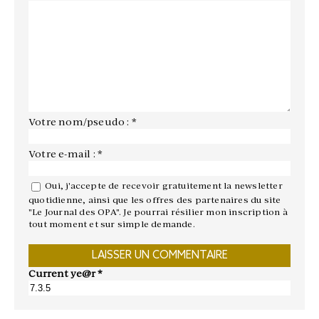
Votre nom/pseudo : *
Votre e-mail : *
Oui, j'accepte de recevoir gratuitement la newsletter
quotidienne, ainsi que les offres des partenaires du site
"Le Journal des OPA". Je pourrai résilier mon inscription à
tout moment et sur simple demande.
Current ye@r
*