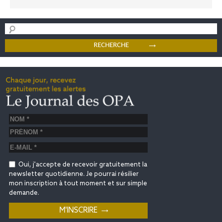
Oui, j'accepte de recevoir gratuitement la
newsletter quotidienne. Je pourrai résilier
mon inscription à tout moment et sur simple
demande.