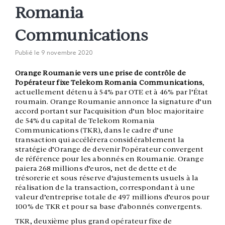
Romania
Communications
Publié le
9 novembre 2020
Orange Roumanie vers une prise de contrôle de
l’opérateur fixe Telekom Romania Communications
,
actuellement détenu à 54% par OTE et à 46% par l’État
roumain. Orange Roumanie annonce la signature d’un
accord portant sur l’acquisition d’un bloc majoritaire
de 54% du capital de Telekom Romania
Communications (TKR), dans le cadre d’une
transaction qui accélérera considérablement la
stratégie d’Orange de devenir l’opérateur convergent
de référence pour les abonnés en Roumanie. Orange
paiera 268 millions d’euros, net de dette et de
trésorerie et sous réserve d‘ajustements usuels à la
réalisation de la transaction, correspondant à une
valeur d’entreprise totale de 497 millions d’euros pour
100% de TKR et pour sa base d’abonnés convergents.
TKR, deuxième plus grand opérateur fixe de