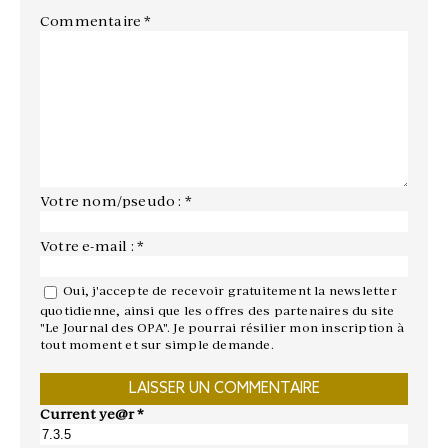
Commentaire
*
Votre nom/pseudo : *
Votre e-mail : *
Oui, j'accepte de recevoir gratuitement la newsletter
quotidienne, ainsi que les offres des partenaires du site
"Le Journal des OPA". Je pourrai résilier mon inscription à
tout moment et sur simple demande.
Current ye@r
*