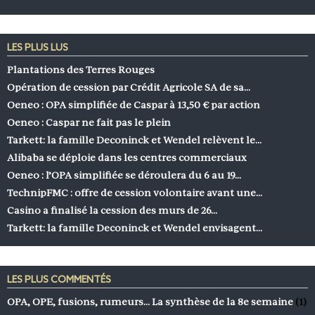
LES PLUS LUS
Plantations des Terres Rouges
Opération de cession par Crédit Agricole SA de sa…
Oeneo : OPA simplifiée de Caspar à 13,50 € par action
Oeneo : Caspar ne fait pas le plein
Tarkett: la famille Deconinck et Wendel relèvent le…
Alibaba se déploie dans les centres commerciaux
Oeneo : l’OPA simplifiée se déroulera du 6 au 19…
TechnipFMC : offre de cession volontaire avant une…
Casino a finalisé la cession des murs de 26…
Tarkett: la famille Deconinck et Wendel envisagent…
LES PLUS COMMENTÉS
OPA, OPE, fusions, rumeurs… La synthèse de la 8e semaine
(1)