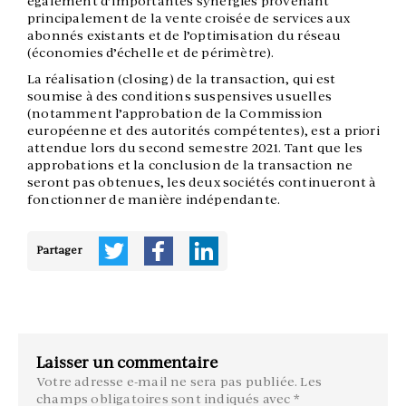
également d’importantes synergies provenant
principalement de la vente croisée de services aux
abonnés existants et de l’optimisation du réseau
(économies d’échelle et de périmètre).
La réalisation (closing) de la transaction, qui est
soumise à des conditions suspensives usuelles
(notamment l’approbation de la Commission
européenne et des autorités compétentes), est a priori
attendue lors du second semestre 2021. Tant que les
approbations et la conclusion de la transaction ne
seront pas obtenues, les deux sociétés continueront à
fonctionner de manière indépendante.
Partager
Laisser un commentaire
Votre adresse e-mail ne sera pas publiée.
Les
champs obligatoires sont indiqués avec
*