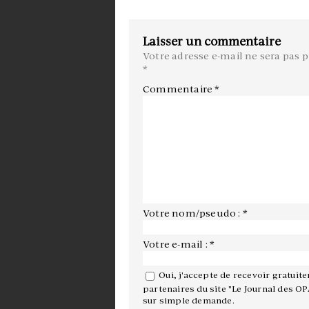
Laisser un commentaire
Votre adresse e-mail ne sera pas p
*
Commentaire
*
Votre nom/pseudo : *
Votre e-mail : *
Oui, j'accepte de recevoir gratuit
partenaires du site "Le Journal des OP
sur simple demande.