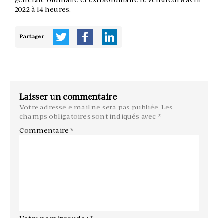
générale ordinaire et extraordinaire le vendredi 8 avril
2022 à 14 heures.
Partager
Laisser un commentaire
Votre adresse e-mail ne sera pas publiée.
Les
champs obligatoires sont indiqués avec
*
Commentaire
*