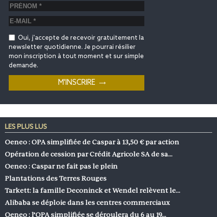
Oui, j'accepte de recevoir gratuitement la
newsletter quotidienne. Je pourrai résilier
mon inscription à tout moment et sur simple
demande.
LES PLUS LUS
Oeneo : OPA simplifiée de Caspar à 13,50 € par action
Opération de cession par Crédit Agricole SA de sa…
Oeneo : Caspar ne fait pas le plein
Plantations des Terres Rouges
Tarkett: la famille Deconinck et Wendel relèvent le…
Alibaba se déploie dans les centres commerciaux
Oeneo : l’OPA simplifiée se déroulera du 6 au 19…