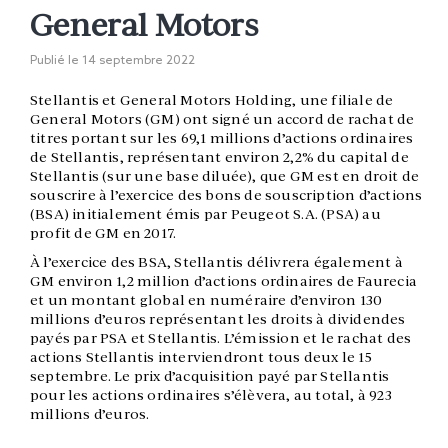
General Motors
Publié le
14 septembre 2022
Stellantis et General Motors Holding, une filiale de
General Motors (GM) ont signé un accord de rachat de
titres portant sur les 69,1 millions d’actions ordinaires
de Stellantis, représentant environ 2,2% du capital de
Stellantis (sur une base diluée), que GM est en droit de
souscrire à l’exercice des bons de souscription d’actions
(BSA) initialement émis par Peugeot S.A. (PSA) au
profit de GM en 2017.
À l’exercice des BSA, Stellantis délivrera également à
GM environ 1,2 million d’actions ordinaires de Faurecia
et un montant global en numéraire d’environ 130
millions d’euros représentant les droits à dividendes
payés par PSA et Stellantis. L’émission et le rachat des
actions Stellantis interviendront tous deux le 15
septembre. Le prix d’acquisition payé par Stellantis
pour les actions ordinaires s’élèvera, au total, à 923
millions d’euros.