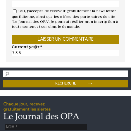
Oui, j'accepte de recevoir gratuitement la newsletter
quotidienne, ainsi que les offres des partenaires du site
"Le Journal des OPA". Je pourrai résilier mon inscription à
tout moment et sur simple demande.
Current ye@r
*