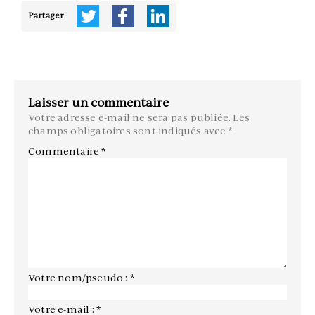
Partager
Laisser un commentaire
Votre adresse e-mail ne sera pas publiée.
Les
champs obligatoires sont indiqués avec
*
Commentaire
*
Votre nom/pseudo : *
Votre e-mail : *