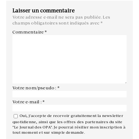
Laisser un commentaire
Votre adresse e-mail ne sera pas publiée.
Les
champs obligatoires sont indiqués avec
*
Commentaire
*
Votre nom/pseudo : *
Votre e-mail : *
Oui, j'accepte de recevoir gratuitement la newsletter
quotidienne, ainsi que les offres des partenaires du site
"Le Journal des OPA". Je pourrai résilier mon inscription à
tout moment et sur simple demande.