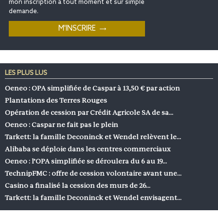
mon inscription à tout moment et sur simple
demande.
LES PLUS LUS
Oeneo : OPA simplifiée de Caspar à 13,50 € par action
Plantations des Terres Rouges
Opération de cession par Crédit Agricole SA de sa…
Oeneo : Caspar ne fait pas le plein
Tarkett: la famille Deconinck et Wendel relèvent le…
Alibaba se déploie dans les centres commerciaux
Oeneo : l’OPA simplifiée se déroulera du 6 au 19…
TechnipFMC : offre de cession volontaire avant une…
Casino a finalisé la cession des murs de 26…
Tarkett: la famille Deconinck et Wendel envisagent…