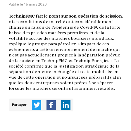
Publié le
16 mars 2020
TechnipFMC fait le point sur son opération de scission.
« Les conditions de marché ont considérablement
changé en raison de l’épidémie de Covid-19, de la forte
baisse des prix des matières premières et de la
volatilité accrue des marchés boursiers mondiaux,
explique le groupe parapétrolier. L’impact de ces
événements a créé un environnement de marché qui
n’est pas actuellement propice à la séparation prévue
de la société en TechnipFMC et Technip Energies ». La
société confirme que la justification stratégique de la
séparation demeure inchangée et reste mobilisée en
vue de cette opération et poursuit ses préparatifs afin
que les deux entreprises soient prêtes à se séparer
lorsque les marchés seront suffisamment rétablis.
Partager