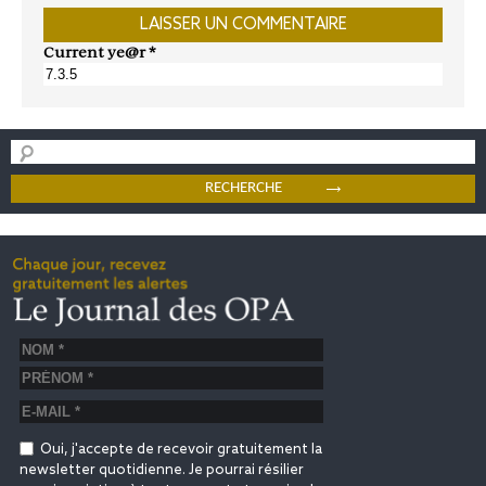
Current ye@r
*
Oui, j'accepte de recevoir gratuitement la
newsletter quotidienne. Je pourrai résilier