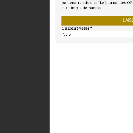
partenaires du site "Le Journal des OP
sur simple demande.
Current ye@r
*