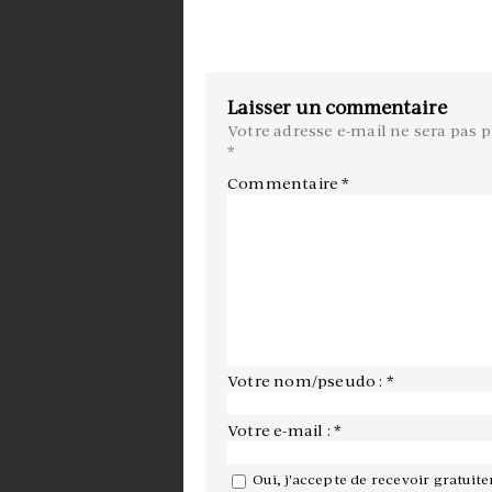
Laisser un commentaire
Votre adresse e-mail ne sera pas p
*
Commentaire
*
Votre nom/pseudo : *
Votre e-mail : *
Oui, j'accepte de recevoir gratuit