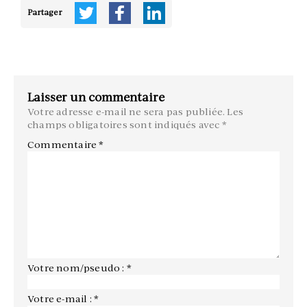
Partager
Laisser un commentaire
Votre adresse e-mail ne sera pas publiée.
Les
champs obligatoires sont indiqués avec
*
Commentaire
*
Votre nom/pseudo : *
Votre e-mail : *