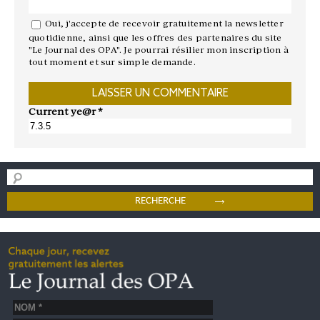
Oui, j'accepte de recevoir gratuitement la newsletter
quotidienne, ainsi que les offres des partenaires du site
"Le Journal des OPA". Je pourrai résilier mon inscription à
tout moment et sur simple demande.
Current ye@r
*