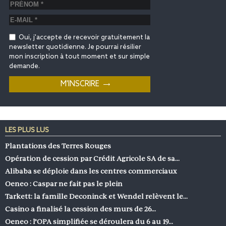
Oui, j'accepte de recevoir gratuitement la
newsletter quotidienne. Je pourrai résilier
mon inscription à tout moment et sur simple
demande.
LES PLUS LUS
Plantations des Terres Rouges
Opération de cession par Crédit Agricole SA de sa…
Alibaba se déploie dans les centres commerciaux
Oeneo : Caspar ne fait pas le plein
Tarkett: la famille Deconinck et Wendel relèvent le…
Casino a finalisé la cession des murs de 26…
Oeneo : l’OPA simplifiée se déroulera du 6 au 19…