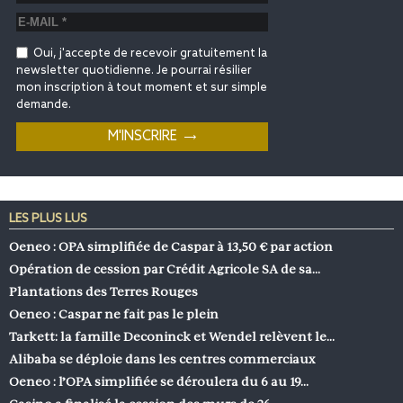
Oui, j'accepte de recevoir gratuitement la
newsletter quotidienne. Je pourrai résilier
mon inscription à tout moment et sur simple
demande.
LES PLUS LUS
Oeneo : OPA simplifiée de Caspar à 13,50 € par action
Opération de cession par Crédit Agricole SA de sa…
Plantations des Terres Rouges
Oeneo : Caspar ne fait pas le plein
Tarkett: la famille Deconinck et Wendel relèvent le…
Alibaba se déploie dans les centres commerciaux
Oeneo : l’OPA simplifiée se déroulera du 6 au 19…