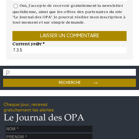
Oui, j'accepte de recevoir gratuitement la newsletter
quotidienne, ainsi que les offres des partenaires du site
"Le Journal des OPA". Je pourrai résilier mon inscription à
tout moment et sur simple demande.
Current ye@r
*