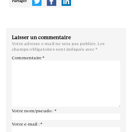
Partager
Laisser un commentaire
Votre adresse e-mail ne sera pas publiée.
Les
champs obligatoires sont indiqués avec
*
Commentaire
*
Votre nom/pseudo : *
Votre e-mail : *