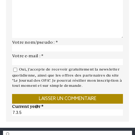
Votre nom/pseudo : *
Votre e-mail : *
Oui, j'accepte de recevoir gratuitement la newsletter
quotidienne, ainsi que les offres des partenaires du site
"Le Journal des OPA". Je pourrai résilier mon inscription à
tout moment et sur simple demande.
Current ye@r
*