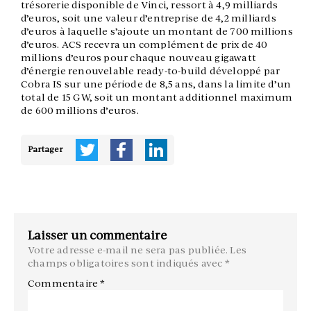
trésorerie disponible de Vinci, ressort à 4,9 milliards
d’euros, soit une valeur d’entreprise de 4,2 milliards
d’euros à laquelle s’ajoute un montant de 700 millions
d’euros. ACS recevra un complément de prix de 40
millions d’euros pour chaque nouveau gigawatt
d’énergie renouvelable ready-to-build développé par
Cobra IS sur une période de 8,5 ans, dans la limite d’un
total de 15 GW, soit un montant additionnel maximum
de 600 millions d’euros.
Partager
Laisser un commentaire
Votre adresse e-mail ne sera pas publiée.
Les
champs obligatoires sont indiqués avec
*
Commentaire
*