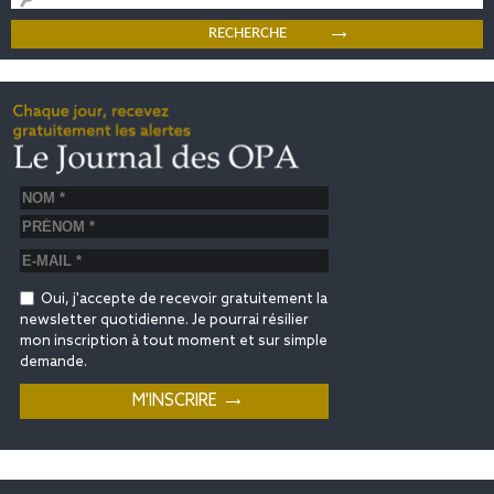
Oui, j'accepte de recevoir gratuitement la
newsletter quotidienne. Je pourrai résilier
mon inscription à tout moment et sur simple
demande.