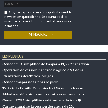
Oui, j'accepte de recevoir gratuitement la
newsletter quotidienne. Je pourrai résilier
mon inscription à tout moment et sur simple
demande.
LES PLUS LUS
Oeneo : OPA simplifiée de Caspar à 13,50 € par action
Opération de cession par Crédit Agricole SA de sa…
Plantations des Terres Rouges
Oeneo : Caspar ne fait pas le plein
Tarkett: la famille Deconinck et Wendel relèvent le…
Alibaba se déploie dans les centres commerciaux
Oeneo : l’OPA simplifiée se déroulera du 6 au 19…
Casino a finalisé la cession des murs de 26…