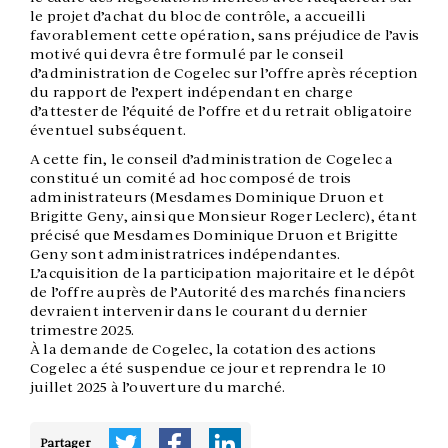
le projet d’achat du bloc de contrôle, a accueilli
favorablement cette opération, sans préjudice de l’avis
motivé qui devra être formulé par le conseil
d’administration de Cogelec sur l’offre après réception
du rapport de l’expert indépendant en charge
d’attester de l’équité de l’offre et du retrait obligatoire
éventuel subséquent.
A cette fin, le conseil d’administration de Cogelec a
constitué un comité ad hoc composé de trois
administrateurs (Mesdames Dominique Druon et
Brigitte Geny, ainsi que Monsieur Roger Leclerc), étant
précisé que Mesdames Dominique Druon et Brigitte
Geny sont administratrices indépendantes.
L’acquisition de la participation majoritaire et le dépôt
de l’offre auprès de l’Autorité des marchés financiers
devraient intervenir dans le courant du dernier
trimestre 2025.
À la demande de Cogelec, la cotation des actions
Cogelec a été suspendue ce jour et reprendra le 10
juillet 2025 à l’ouverture du marché.
Partager