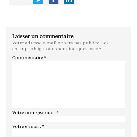
Laisser un commentaire
Votre adresse e-mail ne sera pas publiée.
Les
champs obligatoires sont indiqués avec
*
Commentaire
*
Votre nom/pseudo : *
Votre e-mail : *