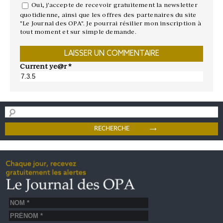
Oui, j'accepte de recevoir gratuitement la newsletter
quotidienne, ainsi que les offres des partenaires du site
"Le Journal des OPA". Je pourrai résilier mon inscription à
tout moment et sur simple demande.
Current ye@r
*