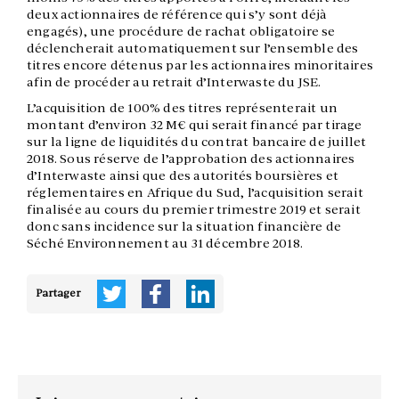
deux actionnaires de référence qui s’y sont déjà
engagés), une procédure de rachat obligatoire se
déclencherait automatiquement sur l’ensemble des
titres encore détenus par les actionnaires minoritaires
afin de procéder au retrait d’Interwaste du JSE.
L’acquisition de 100% des titres représenterait un
montant d’environ 32 M€ qui serait financé par tirage
sur la ligne de liquidités du contrat bancaire de juillet
2018. Sous réserve de l’approbation des actionnaires
d’Interwaste ainsi que des autorités boursières et
réglementaires en Afrique du Sud, l’acquisition serait
finalisée au cours du premier trimestre 2019 et serait
donc sans incidence sur la situation financière de
Séché Environnement au 31 décembre 2018.
Partager