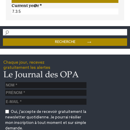
Current ye@r
*
Oui, j'accepte de recevoir gratuitement la
newsletter quotidienne. Je pourrai résilier
mon inscription à tout moment et sur simple
demande.