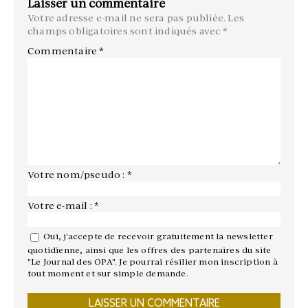
Laisser un commentaire
Votre adresse e-mail ne sera pas publiée.
Les
champs obligatoires sont indiqués avec
*
Commentaire
*
Votre nom/pseudo : *
Votre e-mail : *
Oui, j'accepte de recevoir gratuitement la newsletter
quotidienne, ainsi que les offres des partenaires du site
"Le Journal des OPA". Je pourrai résilier mon inscription à
tout moment et sur simple demande.