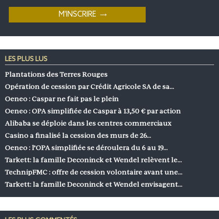
LES PLUS LUS
Plantations des Terres Rouges
Opération de cession par Crédit Agricole SA de sa…
Oeneo : Caspar ne fait pas le plein
Oeneo : OPA simplifiée de Caspar à 13,50 € par action
Alibaba se déploie dans les centres commerciaux
Casino a finalisé la cession des murs de 26…
Oeneo : l’OPA simplifiée se déroulera du 6 au 19…
Tarkett: la famille Deconinck et Wendel relèvent le…
TechnipFMC : offre de cession volontaire avant une…
Tarkett: la famille Deconinck et Wendel envisagent…