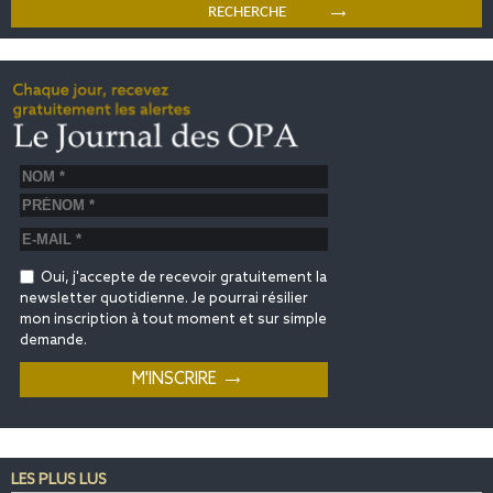
Oui, j'accepte de recevoir gratuitement la
newsletter quotidienne. Je pourrai résilier
mon inscription à tout moment et sur simple
demande.
LES PLUS LUS