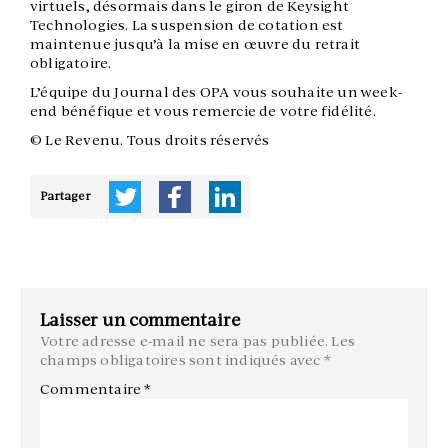
virtuels, désormais dans le giron de Keysight
Technologies. La suspension de cotation est
maintenue jusqu’à la mise en œuvre du retrait
obligatoire.
L’équipe du Journal des OPA vous souhaite un week-
end bénéfique et vous remercie de votre fidélité.
© Le Revenu. Tous droits réservés
Partager
Laisser un commentaire
Votre adresse e-mail ne sera pas publiée.
Les
champs obligatoires sont indiqués avec
*
Commentaire
*