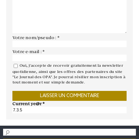
Votre nom/pseudo : *
Votre e-mail : *
Oui, j'accepte de recevoir gratuitement la newsletter
quotidienne, ainsi que les offres des partenaires du site
"Le Journal des OPA". Je pourrai résilier mon inscription à
tout moment et sur simple demande.
Current ye@r
*